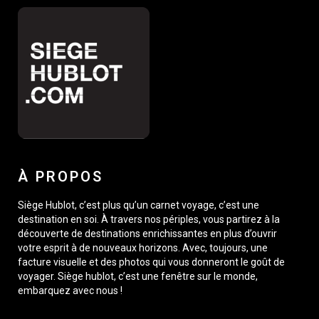
À PROPOS
Siège Hublot, c’est plus qu’un carnet voyage, c’est une
destination en soi. À travers nos périples, vous partirez à la
découverte de destinations enrichissantes en plus d’ouvrir
votre esprit à de nouveaux horizons. Avec, toujours, une
facture visuelle et des photos qui vous donneront le goût de
voyager. Siège hublot, c’est une fenêtre sur le monde,
embarquez avec nous !