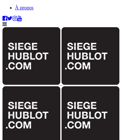
À propos