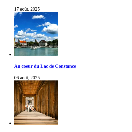
17 août, 2025
Au coeur du Lac de Constance
06 août, 2025