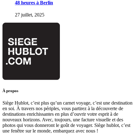
48 heures à Berlin
27 juillet, 2025
À propos
Siège Hublot, c’est plus qu’un carnet voyage, c’est une destination
en soi. À travers nos périples, vous partirez à la découverte de
destinations enrichissantes en plus d’ouvrir votre esprit à de
nouveaux horizons. Avec, toujours, une facture visuelle et des
photos qui vous donneront le goût de voyager. Siège hublot, c’est
une fenêtre sur le monde, embarquez avec nous !