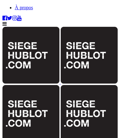
À propos