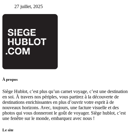
27 juillet, 2025
À propos
Siège Hublot, c’est plus qu’un carnet voyage, c’est une destination
en soi. À travers nos périples, vous partirez à la découverte de
destinations enrichissantes en plus d’ouvrir votre esprit à de
nouveaux horizons. Avec, toujours, une facture visuelle et des
photos qui vous donneront le goût de voyager. Siège hublot, c’est
une fenêtre sur le monde, embarquez avec nous !
Le site