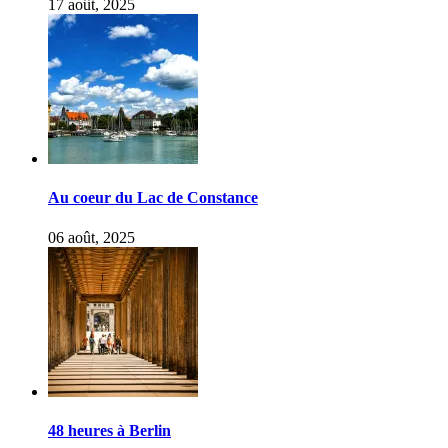
17 août, 2025
Au coeur du Lac de Constance
06 août, 2025
48 heures à Berlin