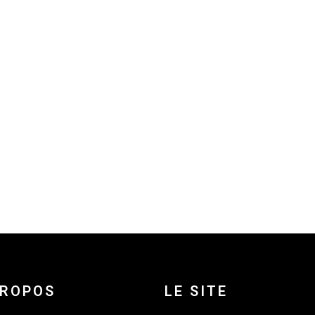
PROPOS
LE SITE