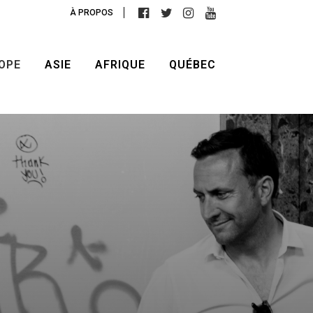
À PROPOS
OPE
ASIE
AFRIQUE
QUÉBEC