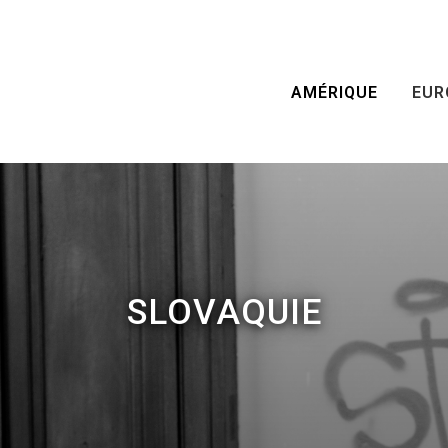
AMÉRIQUE
EUR
SLOVAQUIE