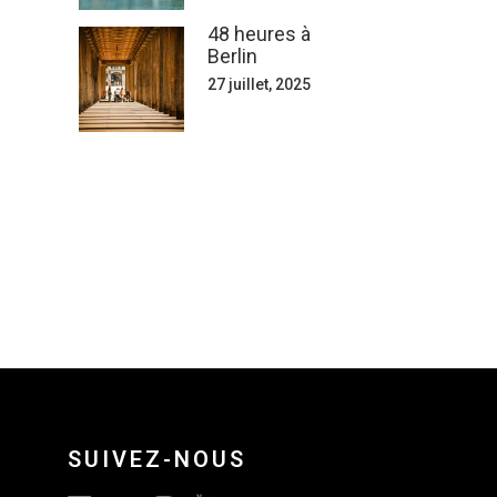
48 heures à
Berlin
27 juillet, 2025
SUIVEZ-NOUS