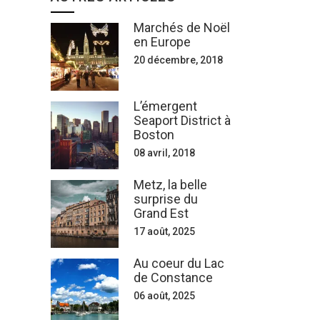
Marchés de Noël
en Europe
20 décembre, 2018
L’émergent
Seaport District à
Boston
08 avril, 2018
Metz, la belle
surprise du
Grand Est
17 août, 2025
Au coeur du Lac
de Constance
06 août, 2025