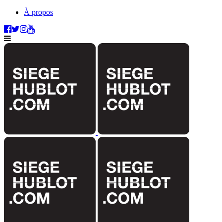
À propos