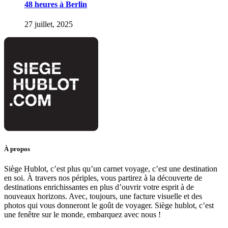
48 heures à Berlin
27 juillet, 2025
À propos
Siège Hublot, c’est plus qu’un carnet voyage, c’est une destination
en soi. À travers nos périples, vous partirez à la découverte de
destinations enrichissantes en plus d’ouvrir votre esprit à de
nouveaux horizons. Avec, toujours, une facture visuelle et des
photos qui vous donneront le goût de voyager. Siège hublot, c’est
une fenêtre sur le monde, embarquez avec nous !