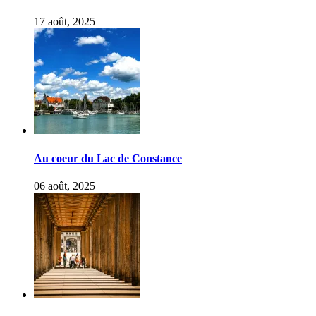
17 août, 2025
Au coeur du Lac de Constance
06 août, 2025