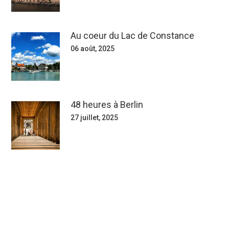
Au coeur du Lac de Constance
06 août, 2025
48 heures à Berlin
27 juillet, 2025