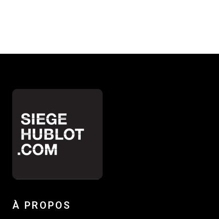
À PROPOS