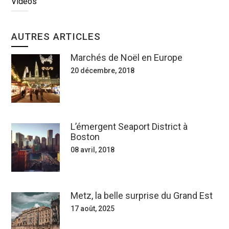
Vidéos
AUTRES ARTICLES
Marchés de Noël en Europe
20 décembre, 2018
L’émergent Seaport District à
Boston
08 avril, 2018
Metz, la belle surprise du Grand Est
17 août, 2025