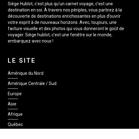
Siège Hublot, c’est plus qu’un carnet voyage, c’est une
destination en soi. À travers nos périples, vous partirez à la
découverte de destinations enrichissantes en plus d’ouvrir
votre esprit à de nouveaux horizons. Avec, toujours, une
facture visuelle et des photos qui vous donneront le goût de
voyager. Siège hublot, c’est une fenêtre sur le monde,
embarquez avec nous !
LE SITE
Amérique du Nord
Amérique Centrale / Sud
Europe
Asie
Afrique
Québec