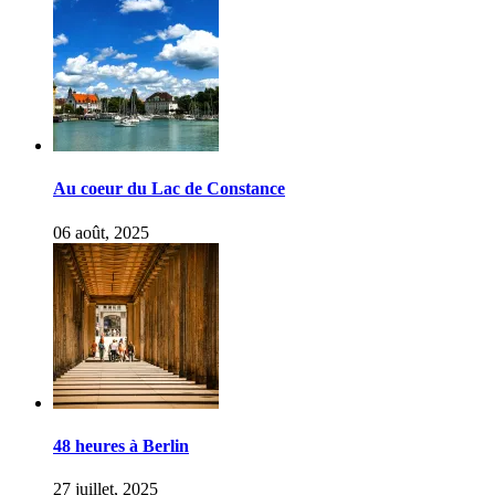
Au coeur du Lac de Constance
06 août, 2025
48 heures à Berlin
27 juillet, 2025