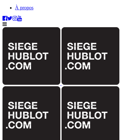
À propos