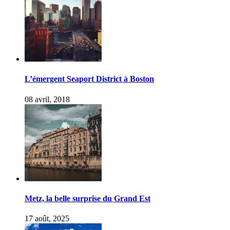
L’émergent Seaport District à Boston
08 avril, 2018
Metz, la belle surprise du Grand Est
17 août, 2025