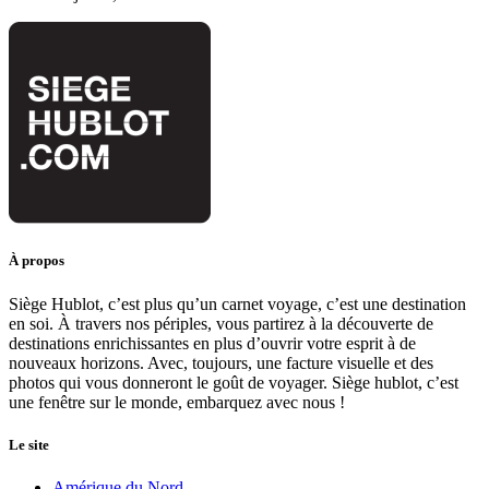
À propos
Siège Hublot, c’est plus qu’un carnet voyage, c’est une destination
en soi. À travers nos périples, vous partirez à la découverte de
destinations enrichissantes en plus d’ouvrir votre esprit à de
nouveaux horizons. Avec, toujours, une facture visuelle et des
photos qui vous donneront le goût de voyager. Siège hublot, c’est
une fenêtre sur le monde, embarquez avec nous !
Le site
Amérique du Nord