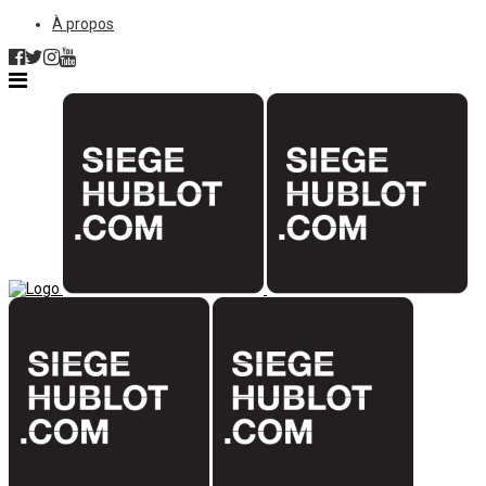
À propos