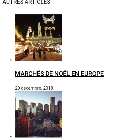
AUTRES ARTICLES
MARCHÉS DE NOËL EN EUROPE
20 décembre, 2018