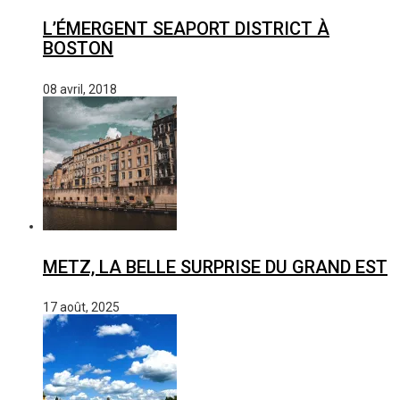
L’ÉMERGENT SEAPORT DISTRICT À
BOSTON
08 avril, 2018
METZ, LA BELLE SURPRISE DU GRAND EST
17 août, 2025