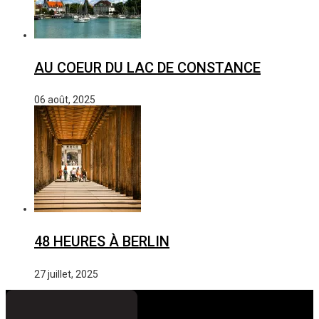
AU COEUR DU LAC DE CONSTANCE
06 août, 2025
48 HEURES À BERLIN
27 juillet, 2025