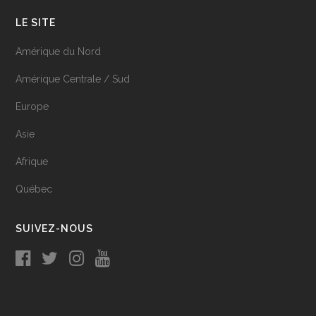
LE SITE
Amérique du Nord
Amérique Centrale / Sud
Europe
Asie
Afrique
Québec
SUIVEZ-NOUS