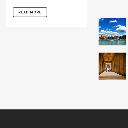
READ MORE