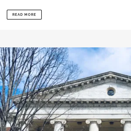
READ MORE