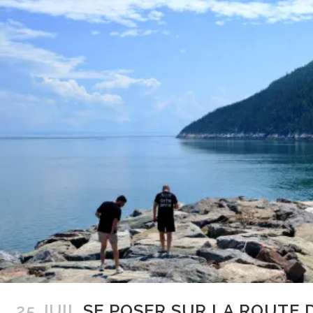
25 JUIL
SE POSER SUR LA ROUTE 