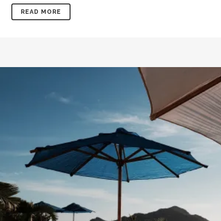
READ MORE