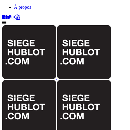
À propos