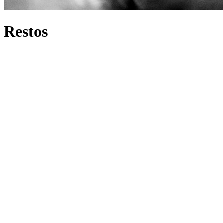
Restos