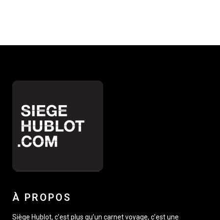
À PROPOS
Siège Hublot, c’est plus qu’un carnet voyage, c’est une