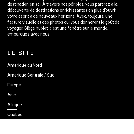
destination en soi. À travers nos périples, vous partirez à la
découverte de destinations enrichissantes en plus d’ouvrir
votre esprit à de nouveaux horizons. Avec, toujours, une
facture visuelle et des photos qui vous donneront le goût de
voyager. Siège hublot, c’est une fenêtre sur le monde,
embarquez avec nous !
LE SITE
Amérique du Nord
Amérique Centrale / Sud
Europe
Asie
Afrique
Québec