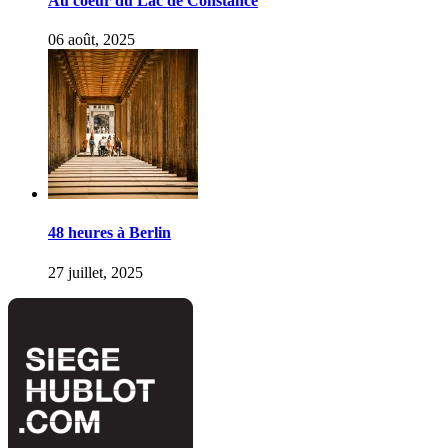
Au coeur du Lac de Constance
06 août, 2025
48 heures à Berlin
27 juillet, 2025