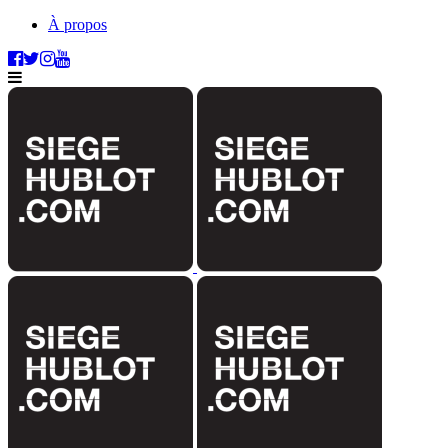
À propos