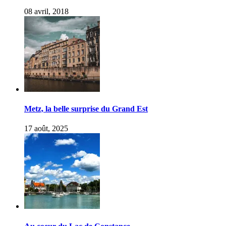
08 avril, 2018
Metz, la belle surprise du Grand Est
17 août, 2025