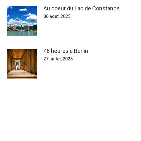
Au coeur du Lac de Constance
06 août, 2025
48 heures à Berlin
27 juillet, 2025