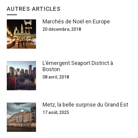
AUTRES ARTICLES
Marchés de Noël en Europe
20 décembre, 2018
L’émergent Seaport District à
Boston
08 avril, 2018
Metz, la belle surprise du Grand Est
17 août, 2025