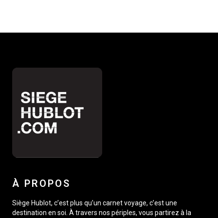
À PROPOS
Siège Hublot, c’est plus qu’un carnet voyage, c’est une
destination en soi. À travers nos périples, vous partirez à la