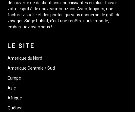
découverte de destinations enrichissantes en plus d’ouvrir
votre esprit à de nouveaux horizons. Avec, toujours, une
facture visuelle et des photos qui vous donneront le goût de
voyager. Siège hublot, c’est une fenêtre sur le monde,
embarquez avec nous !
LE SITE
Amérique du Nord
Amérique Centrale / Sud
Europe
Asie
Afrique
Québec
SUIVEZ-NOUS