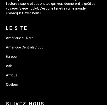
facture visuelle et des photos qui vous donneront le goût de
voyager. Siège hublot, c’est une fenêtre sur le monde,
embarquez avec nous !
LE SITE
Amérique du Nord
Amérique Centrale / Sud
Europe
Asie
Afrique
Québec
SUIVEZ-NOUS