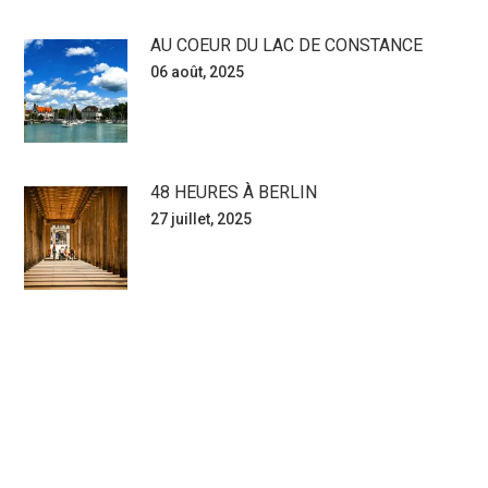
AU COEUR DU LAC DE CONSTANCE
06 août, 2025
48 HEURES À BERLIN
27 juillet, 2025