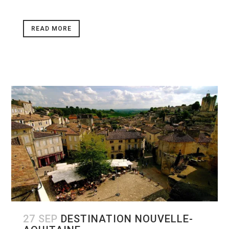
READ MORE
27 SEP
DESTINATION NOUVELLE-