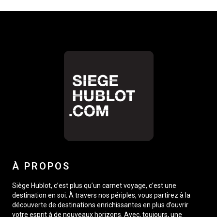
À PROPOS
Siège Hublot, c’est plus qu’un carnet voyage, c’est une
destination en soi. À travers nos périples, vous partirez à la
découverte de destinations enrichissantes en plus d’ouvrir
votre esprit à de nouveaux horizons. Avec, toujours, une