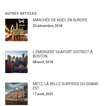
AUTRES ARTICLES
MARCHÉS DE NOËL EN EUROPE
20 décembre, 2018
L’ÉMERGENT SEAPORT DISTRICT À
BOSTON
08 avril, 2018
METZ, LA BELLE SURPRISE DU GRAND
EST
17 août, 2025