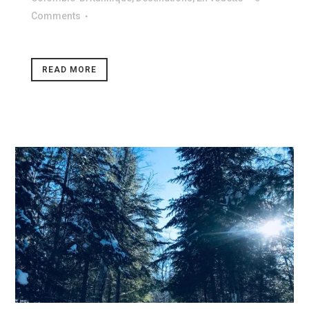
Comments
READ MORE