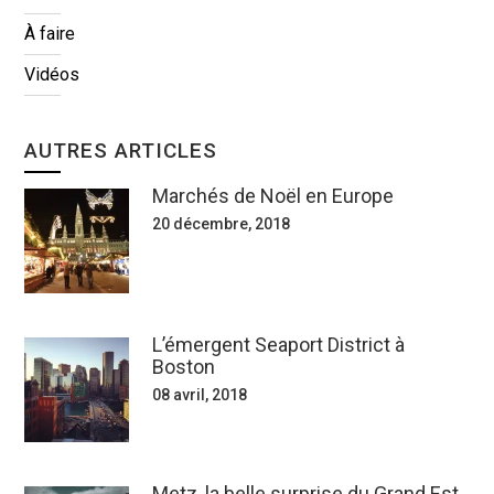
À faire
Vidéos
AUTRES ARTICLES
Marchés de Noël en Europe
20 décembre, 2018
L’émergent Seaport District à
Boston
08 avril, 2018
Metz, la belle surprise du Grand Est