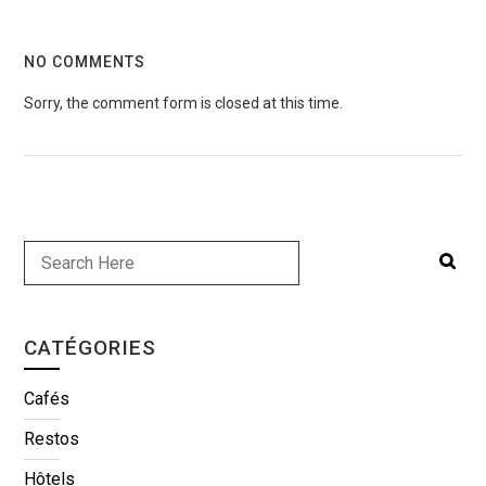
NO COMMENTS
Sorry, the comment form is closed at this time.
CATÉGORIES
Cafés
Restos
Hôtels