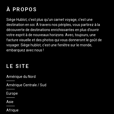
À PROPOS
Siège Hublot, c’est plus qu’un carnet voyage, c’est une
destination en soi. À travers nos périples, vous partirez à la
découverte de destinations enrichissantes en plus d’ouvrir
votre esprit à de nouveaux horizons. Avec, toujours, une
facture visuelle et des photos qui vous donneront le goût de
voyager. Siège hublot, c’est une fenêtre sur le monde,
embarquez avec nous !
LE SITE
Amérique du Nord
Amérique Centrale / Sud
Europe
Asie
Afrique