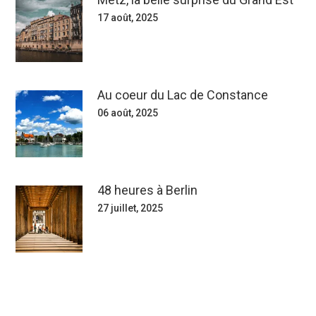
17 août, 2025
Au coeur du Lac de Constance
06 août, 2025
48 heures à Berlin
27 juillet, 2025