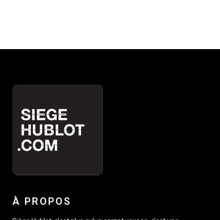
À PROPOS