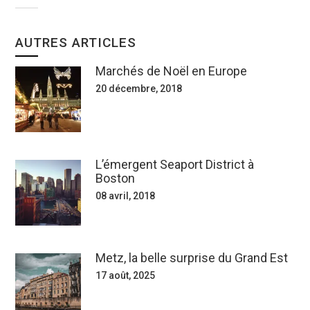
AUTRES ARTICLES
Marchés de Noël en Europe
20 décembre, 2018
L’émergent Seaport District à
Boston
08 avril, 2018
Metz, la belle surprise du Grand Est
17 août, 2025