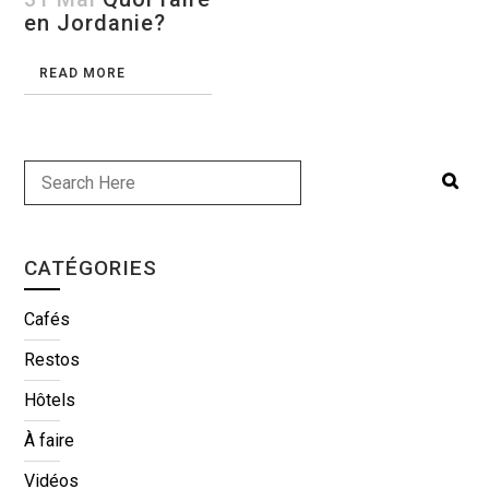
en Jordanie?
READ MORE
CATÉGORIES
Cafés
Restos
Hôtels
À faire
Vidéos