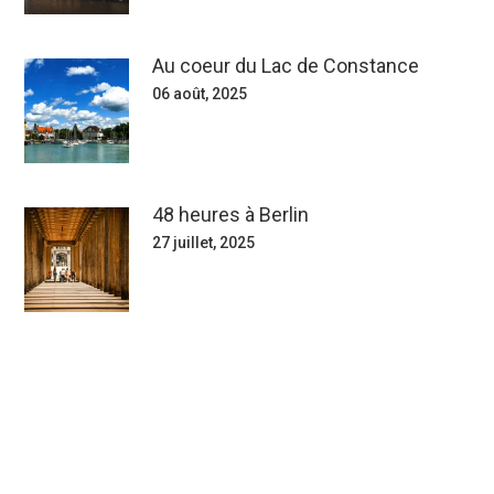
Au coeur du Lac de Constance
06 août, 2025
48 heures à Berlin
27 juillet, 2025