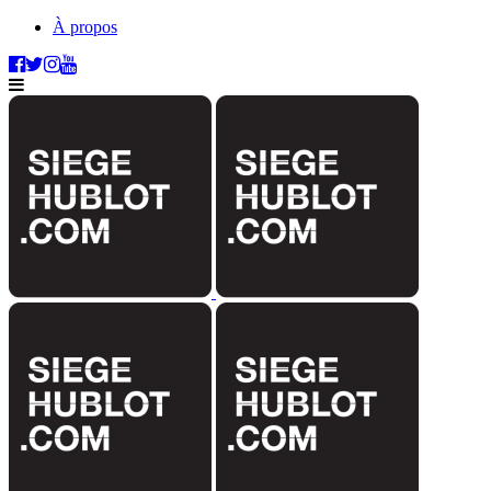
À propos