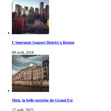
L’émergent Seaport District à Boston
08 avril, 2018
Metz, la belle surprise du Grand Est
17 août, 2025