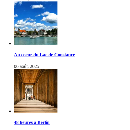
Au coeur du Lac de Constance
06 août, 2025
48 heures à Berlin