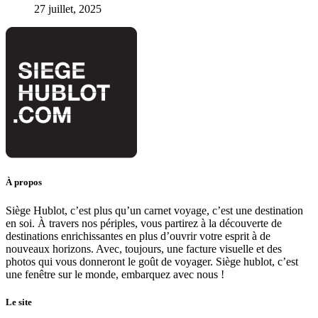
27 juillet, 2025
À propos
Siège Hublot, c’est plus qu’un carnet voyage, c’est une destination
en soi. À travers nos périples, vous partirez à la découverte de
destinations enrichissantes en plus d’ouvrir votre esprit à de
nouveaux horizons. Avec, toujours, une facture visuelle et des
photos qui vous donneront le goût de voyager. Siège hublot, c’est
une fenêtre sur le monde, embarquez avec nous !
Le site