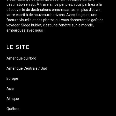
destination en soi. À travers nos périples, vous partirez à la
découverte de destinations enrichissantes en plus d’ouvrir
votre esprit à de nouveaux horizons. Avec, toujours, une
facture visuelle et des photos qui vous donneront le goût de
voyager. Siège hublot, c’est une fenêtre sur le monde,
embarquez avec nous !
LE SITE
Amérique du Nord
Amérique Centrale / Sud
Europe
Asie
Afrique
Québec