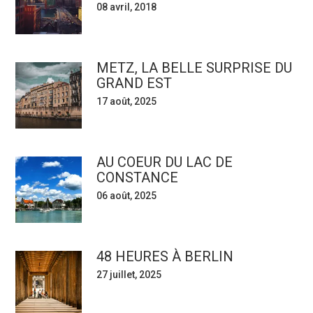
08 avril, 2018
METZ, LA BELLE SURPRISE DU
GRAND EST
17 août, 2025
AU COEUR DU LAC DE
CONSTANCE
06 août, 2025
48 HEURES À BERLIN
27 juillet, 2025