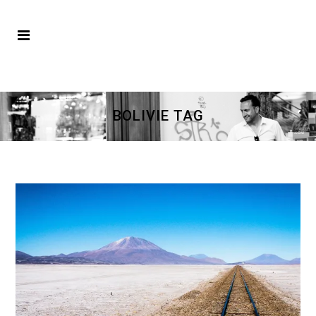
BOLIVIE TAG