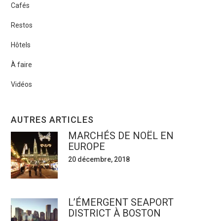
Cafés
Restos
Hôtels
À faire
Vidéos
AUTRES ARTICLES
MARCHÉS DE NOËL EN
EUROPE
20 décembre, 2018
L’ÉMERGENT SEAPORT
DISTRICT À BOSTON