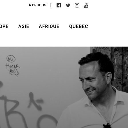
À PROPOS
OPE
ASIE
AFRIQUE
QUÉBEC