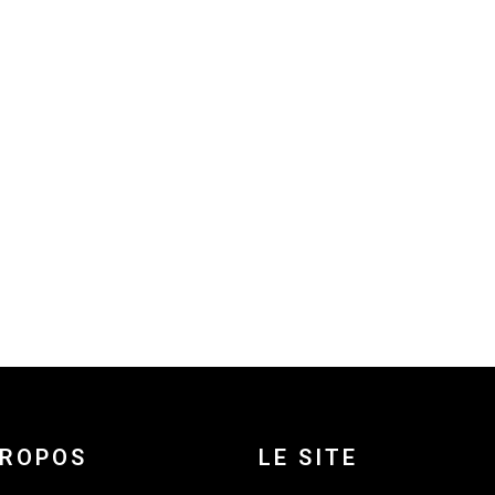
PROPOS
LE SITE