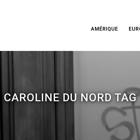
AMÉRIQUE
EUR
CAROLINE DU NORD TAG