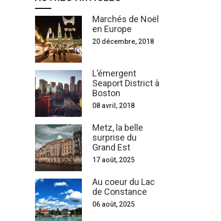
Marchés de Noël
en Europe
20 décembre, 2018
L’émergent
Seaport District à
Boston
08 avril, 2018
Metz, la belle
surprise du
Grand Est
17 août, 2025
Au coeur du Lac
de Constance
06 août, 2025