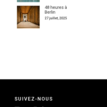
48 heures à
Berlin
27 juillet, 2025
SUIVEZ-NOUS