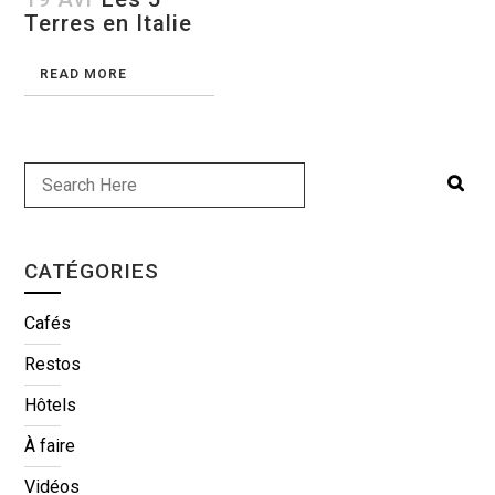
Terres en Italie
READ MORE
CATÉGORIES
Cafés
Restos
Hôtels
À faire
Vidéos