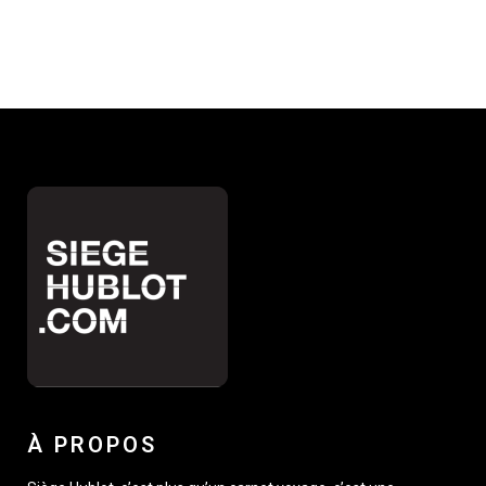
À PROPOS