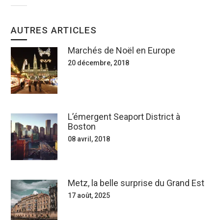
AUTRES ARTICLES
Marchés de Noël en Europe
20 décembre, 2018
L’émergent Seaport District à
Boston
08 avril, 2018
Metz, la belle surprise du Grand Est
17 août, 2025