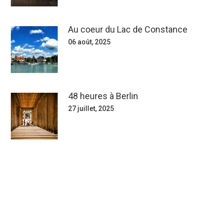
Au coeur du Lac de Constance
06 août, 2025
48 heures à Berlin
27 juillet, 2025