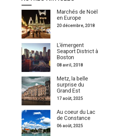
Marchés de Noël
en Europe
20 décembre, 2018
L’émergent
Seaport District à
Boston
08 avril, 2018
Metz, la belle
surprise du
Grand Est
17 août, 2025
Au coeur du Lac
de Constance
06 août, 2025