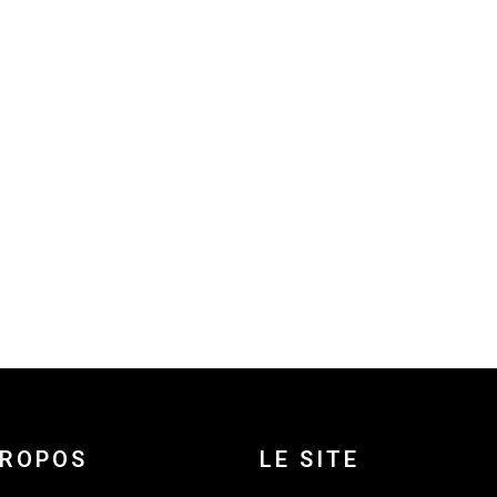
PROPOS
LE SITE