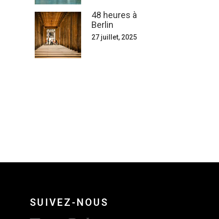
48 heures à
Berlin
27 juillet, 2025
SUIVEZ-NOUS