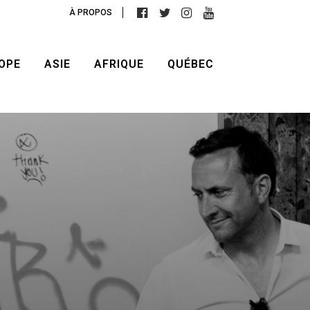
À PROPOS
OPE
ASIE
AFRIQUE
QUÉBEC