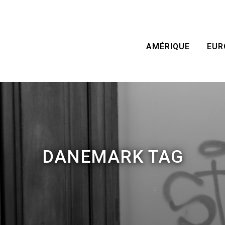
AMÉRIQUE
EUR
DANEMARK TAG