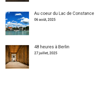
Au coeur du Lac de Constance
06 août, 2025
48 heures à Berlin
27 juillet, 2025