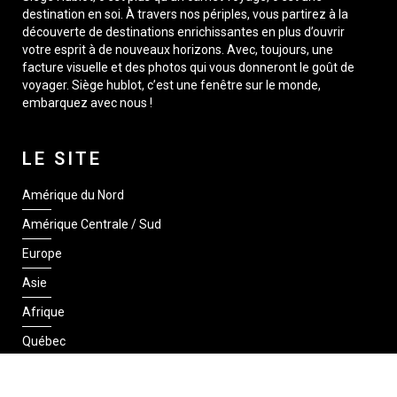
destination en soi. À travers nos périples, vous partirez à la
découverte de destinations enrichissantes en plus d’ouvrir
votre esprit à de nouveaux horizons. Avec, toujours, une
facture visuelle et des photos qui vous donneront le goût de
voyager. Siège hublot, c’est une fenêtre sur le monde,
embarquez avec nous !
LE SITE
Amérique du Nord
Amérique Centrale / Sud
Europe
Asie
Afrique
Québec