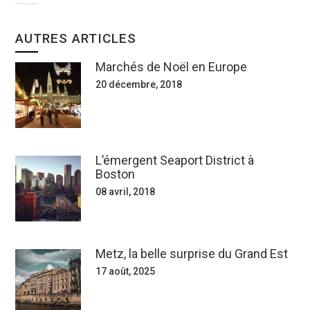
AUTRES ARTICLES
Marchés de Noël en Europe
20 décembre, 2018
L’émergent Seaport District à
Boston
08 avril, 2018
Metz, la belle surprise du Grand Est
17 août, 2025