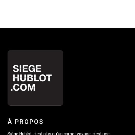
À PROPOS
Siège Hublot, c’est plus qu’un carnet voyage, c’est une