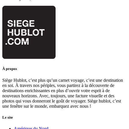
À propos
Siège Hublot, c’est plus qu’un carnet voyage, c’est une destination
en soi. À travers nos périples, vous partirez à la découverte de
destinations enrichissantes en plus d’ouvrir votre esprit à de
nouveaux horizons. Avec, toujours, une facture visuelle et des
photos qui vous donneront le goût de voyager. Siège hublot, c’est
une fenêtre sur le monde, embarquez avec nous !
Le site
Amérique du Nord