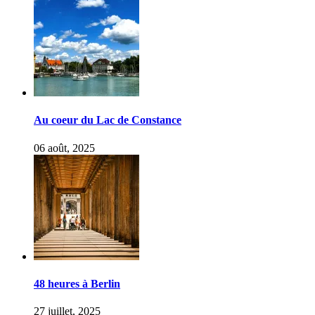
Au coeur du Lac de Constance
06 août, 2025
48 heures à Berlin
27 juillet, 2025