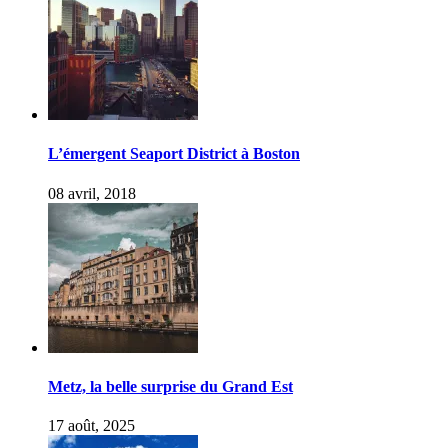
L’émergent Seaport District à Boston
08 avril, 2018
Metz, la belle surprise du Grand Est
17 août, 2025