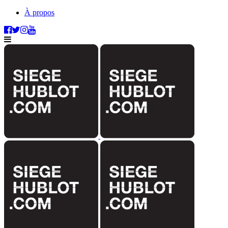
À propos