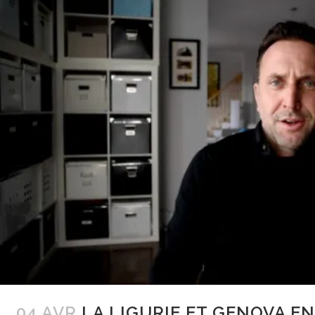
04 AVR
LA LIGURIE ET GENOVA EN