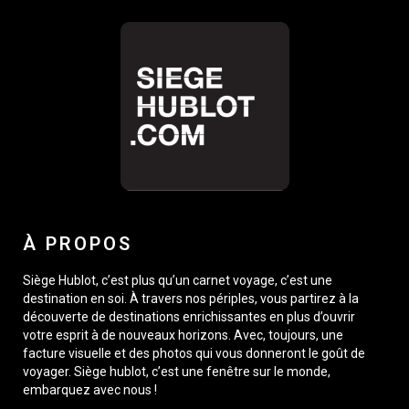
À PROPOS
Siège Hublot, c’est plus qu’un carnet voyage, c’est une
destination en soi. À travers nos périples, vous partirez à la
découverte de destinations enrichissantes en plus d’ouvrir
votre esprit à de nouveaux horizons. Avec, toujours, une
facture visuelle et des photos qui vous donneront le goût de
voyager. Siège hublot, c’est une fenêtre sur le monde,
embarquez avec nous !