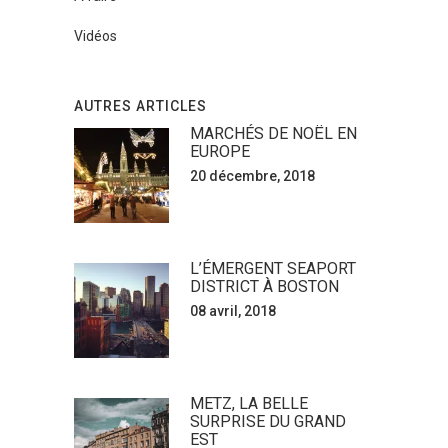
Vidéos
AUTRES ARTICLES
MARCHÉS DE NOËL EN
EUROPE
20 décembre, 2018
L’ÉMERGENT SEAPORT
DISTRICT À BOSTON
08 avril, 2018
METZ, LA BELLE
SURPRISE DU GRAND
EST