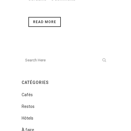
READ MORE
CATÉGORIES
Cafés
Restos
Hôtels
À faire