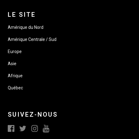
LE SITE
Amérique du Nord
Amérique Centrale / Sud
Europe
Asie
Afrique
Québec
SUIVEZ-NOUS