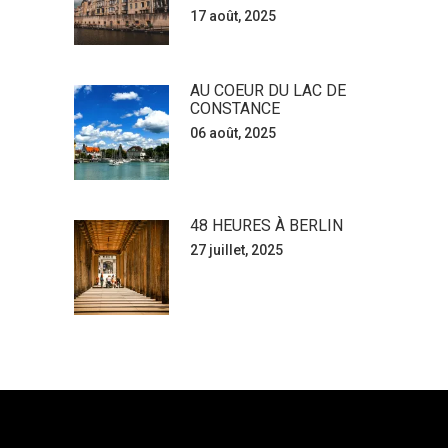
17 août, 2025
AU COEUR DU LAC DE
CONSTANCE
06 août, 2025
48 HEURES À BERLIN
27 juillet, 2025