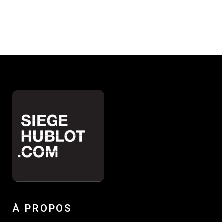
À PROPOS