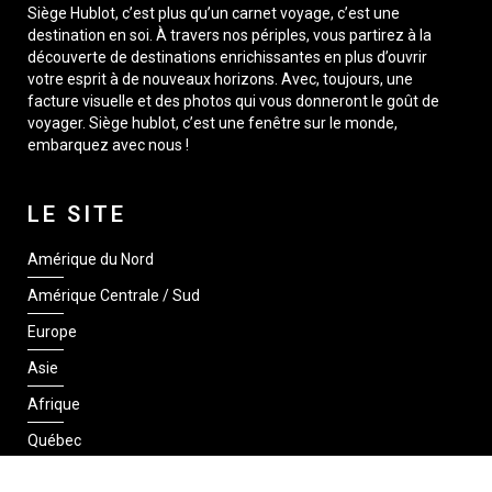
Siège Hublot, c’est plus qu’un carnet voyage, c’est une
destination en soi. À travers nos périples, vous partirez à la
découverte de destinations enrichissantes en plus d’ouvrir
votre esprit à de nouveaux horizons. Avec, toujours, une
facture visuelle et des photos qui vous donneront le goût de
voyager. Siège hublot, c’est une fenêtre sur le monde,
embarquez avec nous !
LE SITE
Amérique du Nord
Amérique Centrale / Sud
Europe
Asie
Afrique
Québec