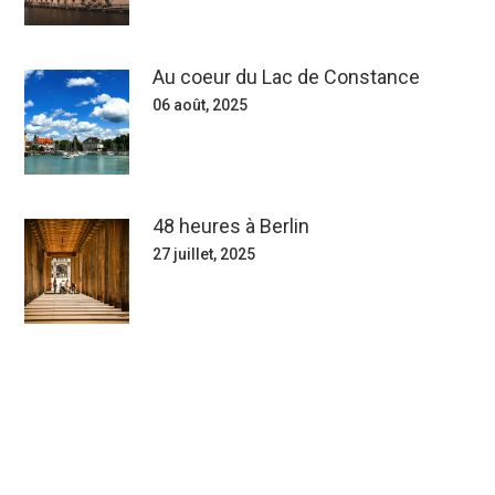
Au coeur du Lac de Constance
06 août, 2025
48 heures à Berlin
27 juillet, 2025