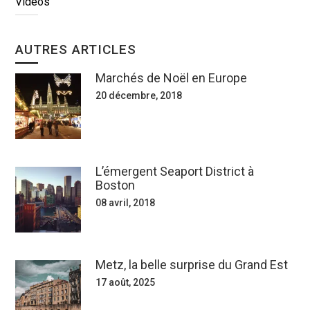
Vidéos
AUTRES ARTICLES
Marchés de Noël en Europe
20 décembre, 2018
L’émergent Seaport District à
Boston
08 avril, 2018
Metz, la belle surprise du Grand Est
17 août, 2025