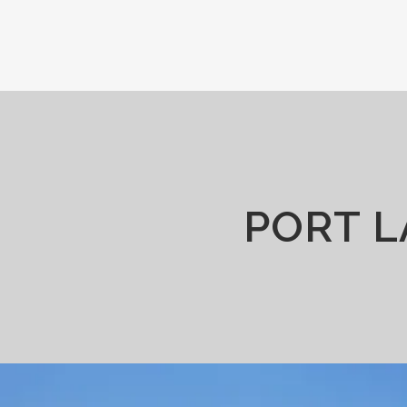
PORT L