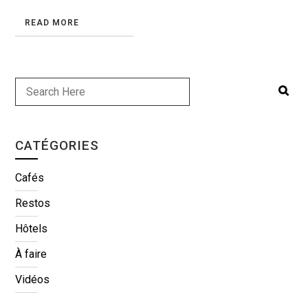
READ MORE
CATÉGORIES
Cafés
Restos
Hôtels
À faire
Vidéos