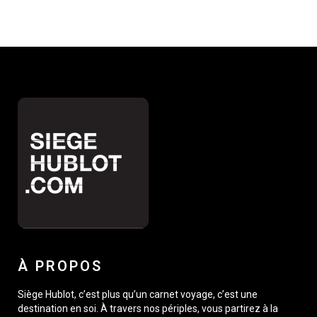
À PROPOS
Siège Hublot, c’est plus qu’un carnet voyage, c’est une
destination en soi. À travers nos périples, vous partirez à la