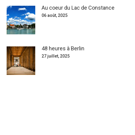
Au coeur du Lac de Constance
06 août, 2025
48 heures à Berlin
27 juillet, 2025