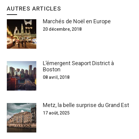
AUTRES ARTICLES
Marchés de Noël en Europe
20 décembre, 2018
L’émergent Seaport District à
Boston
08 avril, 2018
Metz, la belle surprise du Grand Est
17 août, 2025