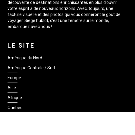
découverte de destinations enrichissantes en plus d’ouvrir
votre esprit à de nouveaux horizons. Avec, toujours, une
facture visuelle et des photos qui vous donneront le goût de
voyager. Siège hublot, c’est une fenêtre sur le monde,
embarquez avec nous !
LE SITE
Amérique du Nord
Amérique Centrale / Sud
Europe
Asie
Afrique
Québec
SUIVEZ-NOUS