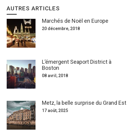
AUTRES ARTICLES
Marchés de Noël en Europe
20 décembre, 2018
L’émergent Seaport District à
Boston
08 avril, 2018
Metz, la belle surprise du Grand Est
17 août, 2025