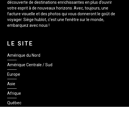
découverte de destinations enrichissantes en plus d’ouvrir
votre esprit à de nouveaux horizons. Avec, toujours, une
facture visuelle et des photos qui vous donneront le goût de
voyager. Siège hublot, c’est une fenêtre sur le monde,
embarquez avec nous !
LE SITE
Amérique du Nord
Amérique Centrale / Sud
Europe
Asie
Afrique
Québec
SUIVEZ-NOUS