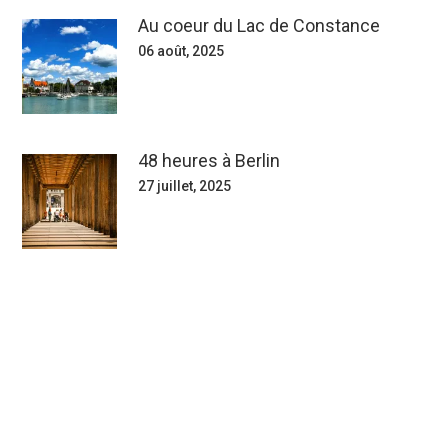
Au coeur du Lac de Constance
06 août, 2025
48 heures à Berlin
27 juillet, 2025