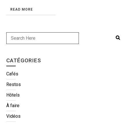
READ MORE
CATÉGORIES
Cafés
Restos
Hôtels
À faire
Vidéos