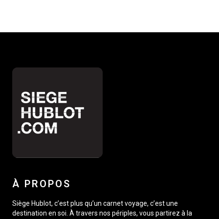
À PROPOS
Siège Hublot, c’est plus qu’un carnet voyage, c’est une
destination en soi. À travers nos périples, vous partirez à la