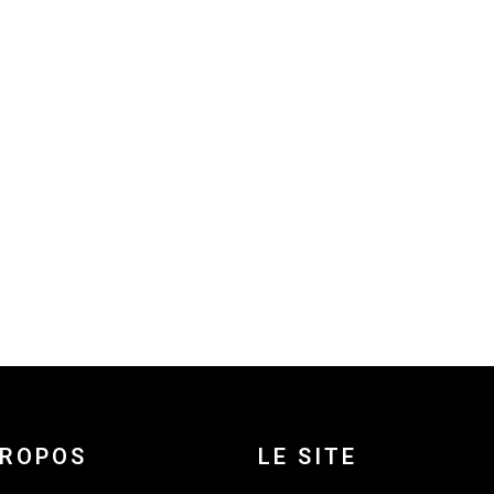
PROPOS
LE SITE