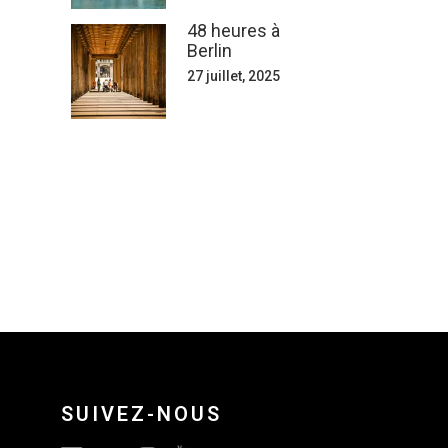
48 heures à
Berlin
27 juillet, 2025
SUIVEZ-NOUS