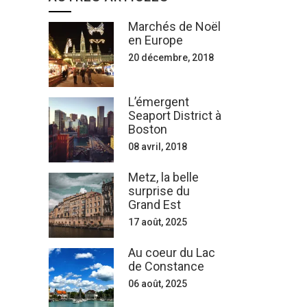
Marchés de Noël
en Europe
20 décembre, 2018
L’émergent
Seaport District à
Boston
08 avril, 2018
Metz, la belle
surprise du
Grand Est
17 août, 2025
Au coeur du Lac
de Constance
06 août, 2025