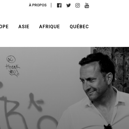
À PROPOS
OPE
ASIE
AFRIQUE
QUÉBEC