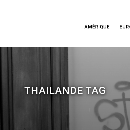
AMÉRIQUE
EUR
THAILANDE TAG