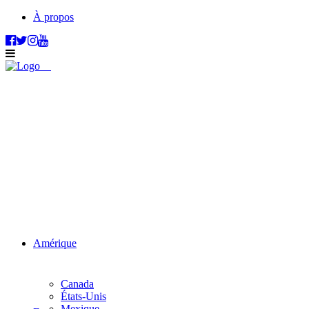
À propos
Amérique
Canada
États-Unis
Mexique