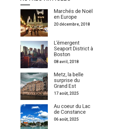
Marchés de Noël
en Europe
20 décembre, 2018
L’émergent
Seaport District à
Boston
08 avril, 2018
Metz, la belle
surprise du
Grand Est
17 août, 2025
Au coeur du Lac
de Constance
06 août, 2025