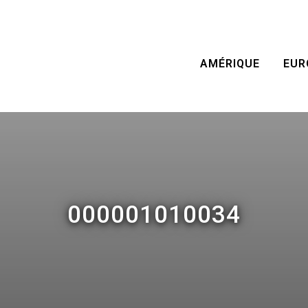
AMÉRIQUE
EUR
000001010034