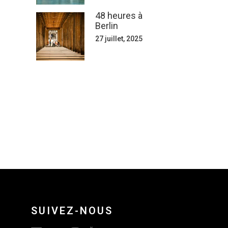
48 heures à
Berlin
27 juillet, 2025
SUIVEZ-NOUS