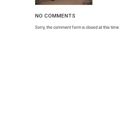
NO COMMENTS
Sorry, the comment form is closed at this time.