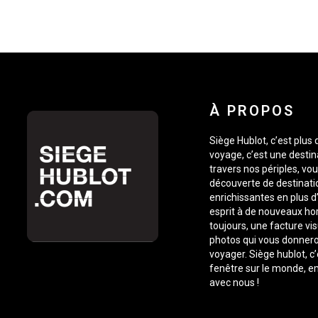
À PROPOS
Siège Hublot, c’est plus
voyage, c’est une destin
travers nos périples, vou
découverte de destinati
enrichissantes en plus d’
esprit à de nouveaux ho
toujours, une facture vis
photos qui vous donnero
voyager. Siège hublot, c
fenêtre sur le monde, 
avec nous !