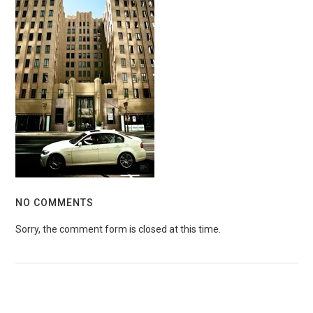
NO COMMENTS
Sorry, the comment form is closed at this time.