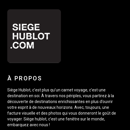
À PROPOS
Siège Hublot, c’est plus qu’un carnet voyage, c’est une
destination en soi. À travers nos périples, vous partirez à la
découverte de destinations enrichissantes en plus d’ouvrir
votre esprit à de nouveaux horizons. Avec, toujours, une
facture visuelle et des photos qui vous donneront le goût de
voyager. Siège hublot, c’est une fenêtre sur le monde,
embarquez avec nous !