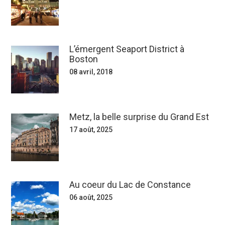
L’émergent Seaport District à
Boston
08 avril, 2018
Metz, la belle surprise du Grand Est
17 août, 2025
Au coeur du Lac de Constance
06 août, 2025