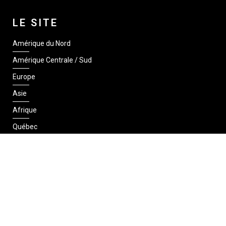
LE SITE
Amérique du Nord
Amérique Centrale / Sud
Europe
Asie
Afrique
Québec
SUIVEZ-NOUS