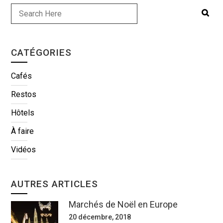
CATÉGORIES
Cafés
Restos
Hôtels
À faire
Vidéos
AUTRES ARTICLES
Marchés de Noël en Europe
20 décembre, 2018