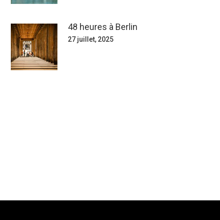
48 heures à Berlin
27 juillet, 2025