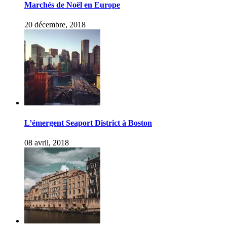
Marchés de Noël en Europe
20 décembre, 2018
L’émergent Seaport District à Boston
08 avril, 2018