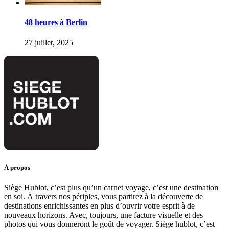
48 heures à Berlin
27 juillet, 2025
À propos
Siège Hublot, c’est plus qu’un carnet voyage, c’est une destination
en soi. À travers nos périples, vous partirez à la découverte de
destinations enrichissantes en plus d’ouvrir votre esprit à de
nouveaux horizons. Avec, toujours, une facture visuelle et des
photos qui vous donneront le goût de voyager. Siège hublot, c’est