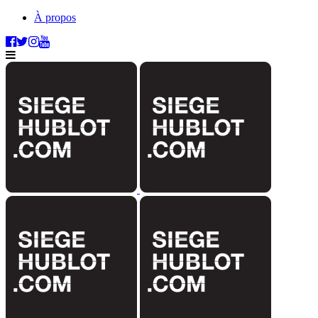
À propos