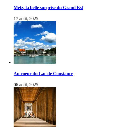
Metz, la belle surprise du Grand Est
17 août, 2025
Au coeur du Lac de Constance
06 août, 2025