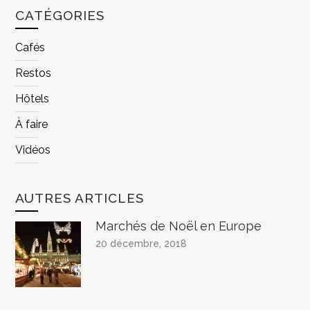
CATÉGORIES
Cafés
Restos
Hôtels
À faire
Vidéos
AUTRES ARTICLES
Marchés de Noël en Europe
20 décembre, 2018