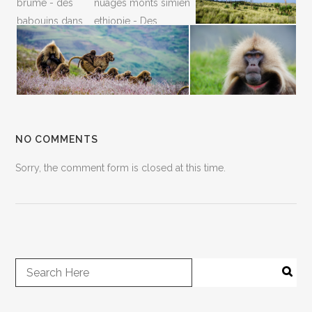
NO COMMENTS
Sorry, the comment form is closed at this time.