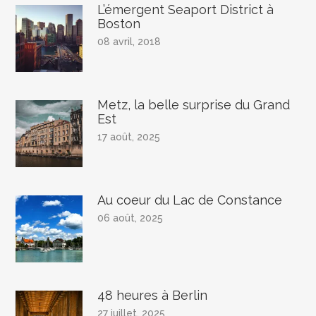
L’émergent Seaport District à
Boston
08 avril, 2018
Metz, la belle surprise du Grand
Est
17 août, 2025
Au coeur du Lac de Constance
06 août, 2025
48 heures à Berlin
27 juillet, 2025