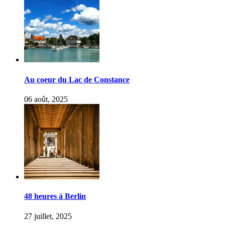
Au coeur du Lac de Constance
06 août, 2025
48 heures à Berlin
27 juillet, 2025