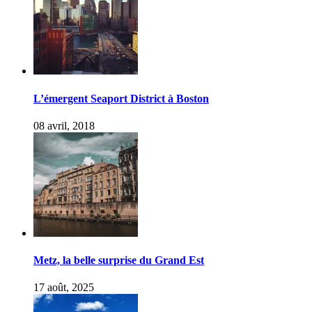
L’émergent Seaport District à Boston
08 avril, 2018
Metz, la belle surprise du Grand Est
17 août, 2025