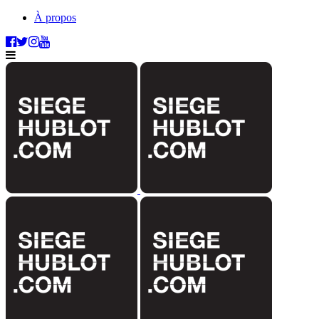
À propos