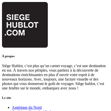
À propos
Siège Hublot, c’est plus qu’un carnet voyage, c’est une destination
en soi. À travers nos périples, vous partirez à la découverte de
destinations enrichissantes en plus d’ouvrir votre esprit à de
nouveaux horizons. Avec, toujours, une facture visuelle et des
photos qui vous donneront le goût de voyager. Siège hublot, c’est
une fenêtre sur le monde, embarquez avec nous !
Le site
Amérique du Nord