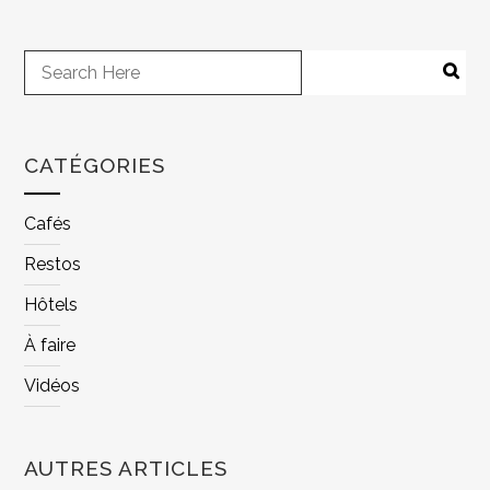
CATÉGORIES
Cafés
Restos
Hôtels
À faire
Vidéos
AUTRES ARTICLES