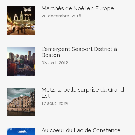
Marchés de Noël en Europe
20 décembre, 2018
L’émergent Seaport District à
Boston
08 avril, 2018
Metz, la belle surprise du Grand
Est
17 août, 2025
Au coeur du Lac de Constance