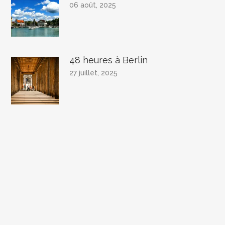
06 août, 2025
48 heures à Berlin
27 juillet, 2025