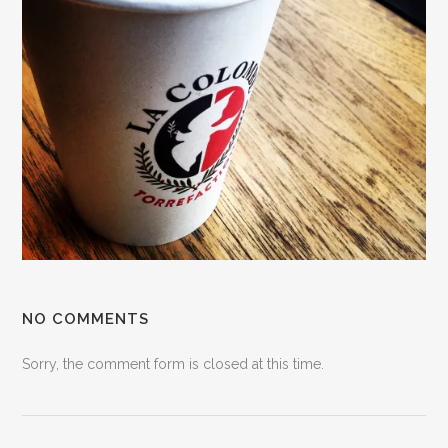
NO COMMENTS
Sorry, the comment form is closed at this time.