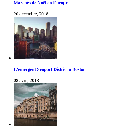
Marchés de Noël en Europe
20 décembre, 2018
L’émergent Seaport District à Boston
08 avril, 2018