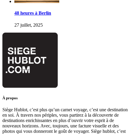
48 heures à Berlin
27 juillet, 2025
À propos
Siège Hublot, c’est plus qu’un carnet voyage, c’est une destination
en soi. À travers nos périples, vous partirez à la découverte de
destinations enrichissantes en plus d’ouvrir votre esprit à de
nouveaux horizons. Avec, toujours, une facture visuelle et des
photos qui vous donneront le goût de voyager. Siège hublot, c’est