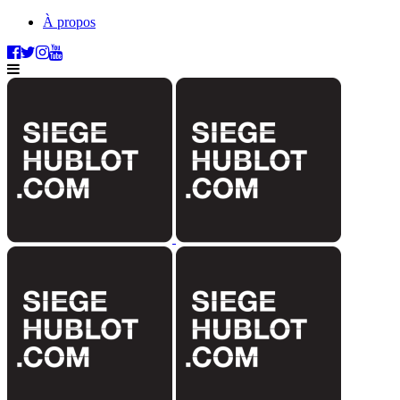
À propos