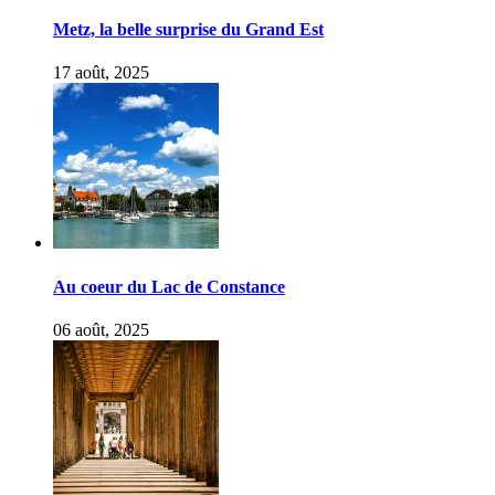
Metz, la belle surprise du Grand Est
17 août, 2025
Au coeur du Lac de Constance
06 août, 2025