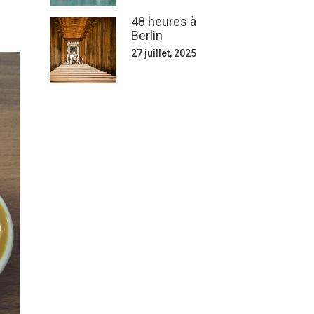
48 heures à
Berlin
27 juillet, 2025