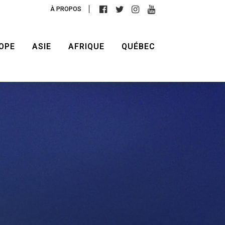
À PROPOS
OPE
ASIE
AFRIQUE
QUÉBEC