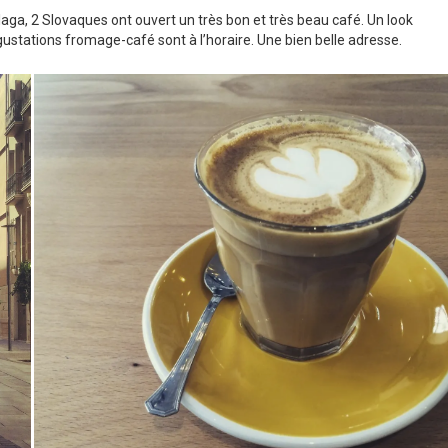
aga, 2 Slovaques ont ouvert un très bon et très beau café. Un look
ustations fromage-café sont à l’horaire. Une bien belle adresse.