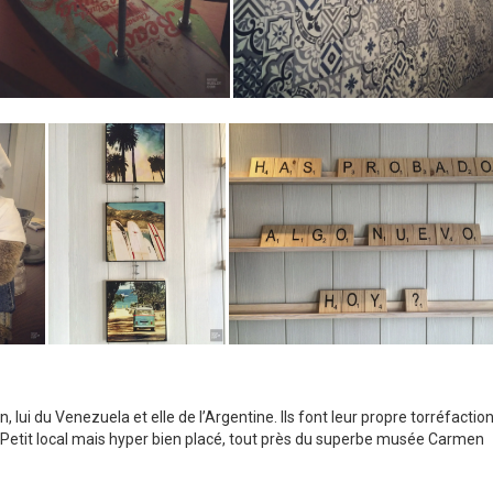
ui du Venezuela et elle de l’Argentine. Ils font leur propre torréfaction
Petit local mais hyper bien placé, tout près du superbe musée Carmen