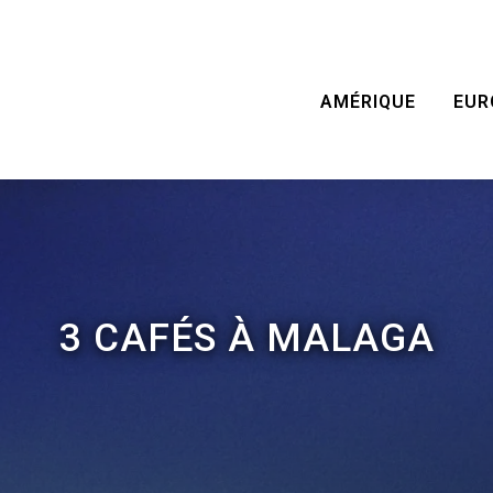
AMÉRIQUE
EUR
3 CAFÉS À MALAGA