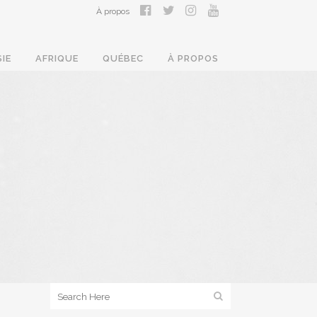
À propos
SIE
AFRIQUE
QUÉBEC
À PROPOS