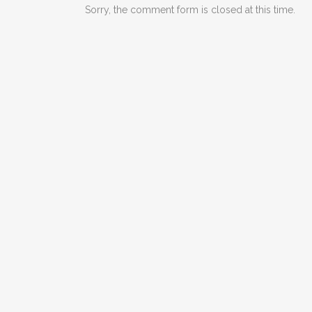
Sorry, the comment form is closed at this time.