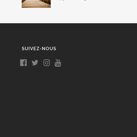
SUIVEZ-NOUS