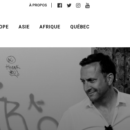
À PROPOS
OPE
ASIE
AFRIQUE
QUÉBEC