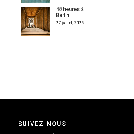
48 heures à
Berlin
27 juillet, 2025
SUIVEZ-NOUS