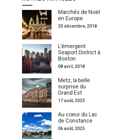
Marchés de Noël
en Europe
20 décembre, 2018
L’émergent
Seaport District à
Boston
08 avril, 2018
Metz, la belle
surprise du
Grand Est
17 août, 2025
Au coeur du Lac
de Constance
06 août, 2025