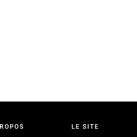
PROPOS
LE SITE