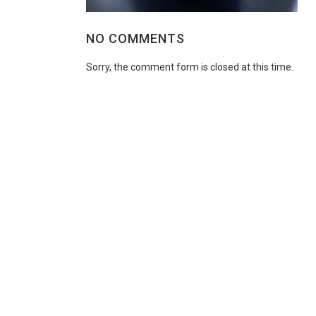
NO COMMENTS
Sorry, the comment form is closed at this time.