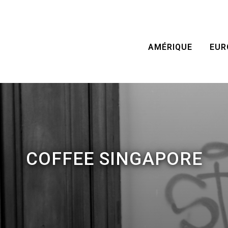
AMÉRIQUE
EUR
COFFEE SINGAPORE