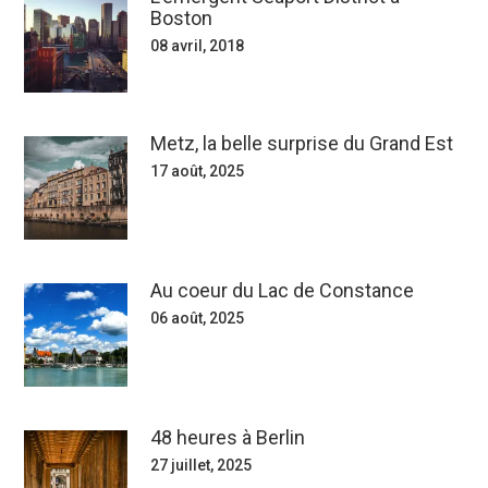
Boston
08 avril, 2018
Metz, la belle surprise du Grand Est
17 août, 2025
Au coeur du Lac de Constance
06 août, 2025
48 heures à Berlin
27 juillet, 2025