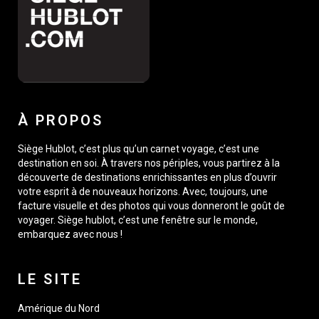
À PROPOS
Siège Hublot, c’est plus qu’un carnet voyage, c’est une
destination en soi. À travers nos périples, vous partirez à la
découverte de destinations enrichissantes en plus d’ouvrir
votre esprit à de nouveaux horizons. Avec, toujours, une
facture visuelle et des photos qui vous donneront le goût de
voyager. Siège hublot, c’est une fenêtre sur le monde,
embarquez avec nous !
LE SITE
Amérique du Nord