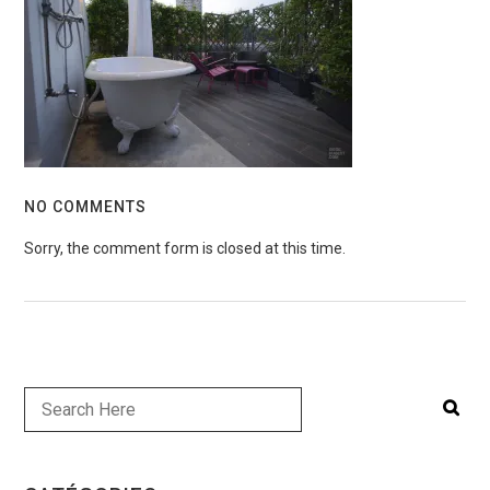
NO COMMENTS
Sorry, the comment form is closed at this time.