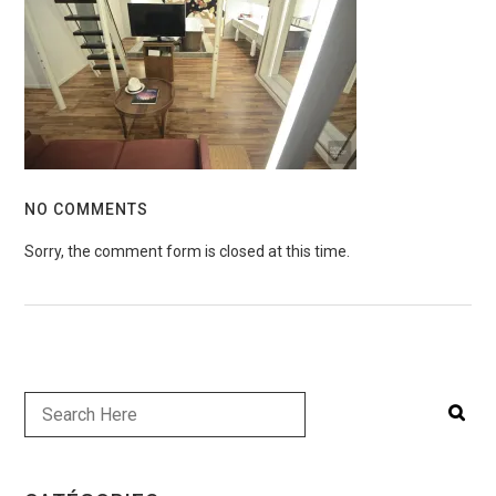
NO COMMENTS
Sorry, the comment form is closed at this time.