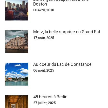
Boston
08 avril, 2018
Metz, la belle surprise du Grand Est
17 août, 2025
Au coeur du Lac de Constance
06 août, 2025
48 heures à Berlin
27 juillet, 2025