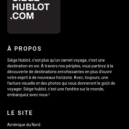
À PROPOS
Siège Hublot, c’est plus qu’un carnet voyage, c’est une
destination en soi. À travers nos périples, vous partirez à la
découverte de destinations enrichissantes en plus d’ouvrir
votre esprit à de nouveaux horizons. Avec, toujours, une
facture visuelle et des photos qui vous donneront le goût de
voyager. Siège hublot, c’est une fenêtre sur le monde,
embarquez avec nous !
LE SITE
Amérique du Nord