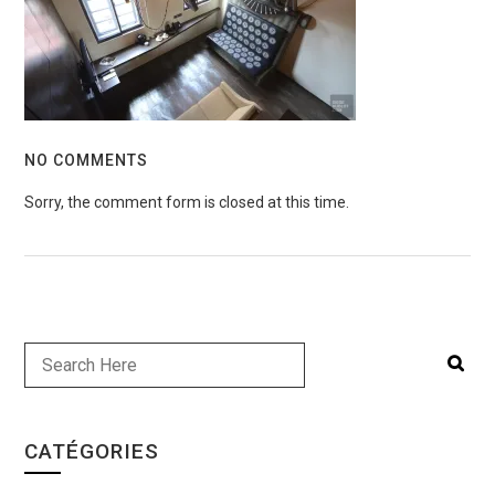
NO COMMENTS
Sorry, the comment form is closed at this time.
CATÉGORIES