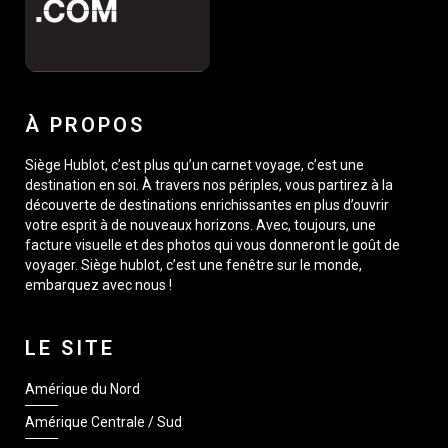
À PROPOS
Siège Hublot, c’est plus qu’un carnet voyage, c’est une
destination en soi. À travers nos périples, vous partirez à la
découverte de destinations enrichissantes en plus d’ouvrir
votre esprit à de nouveaux horizons. Avec, toujours, une
facture visuelle et des photos qui vous donneront le goût de
voyager. Siège hublot, c’est une fenêtre sur le monde,
embarquez avec nous !
LE SITE
Amérique du Nord
Amérique Centrale / Sud