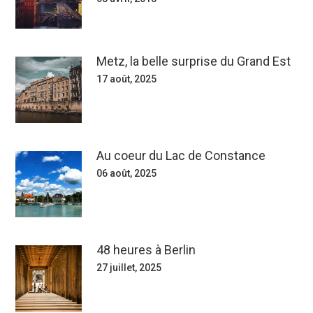
Metz, la belle surprise du Grand Est
17 août, 2025
Au coeur du Lac de Constance
06 août, 2025
48 heures à Berlin
27 juillet, 2025