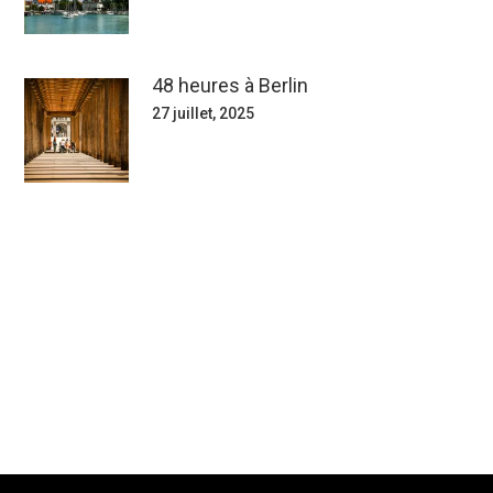
48 heures à Berlin
27 juillet, 2025