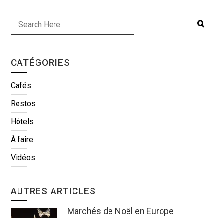
CATÉGORIES
Cafés
Restos
Hôtels
À faire
Vidéos
AUTRES ARTICLES
Marchés de Noël en Europe