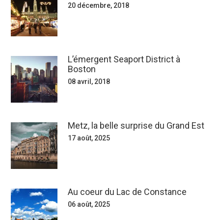
20 décembre, 2018
L’émergent Seaport District à
Boston
08 avril, 2018
Metz, la belle surprise du Grand Est
17 août, 2025
Au coeur du Lac de Constance
06 août, 2025