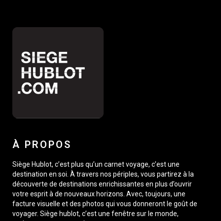
À PROPOS
Siège Hublot, c’est plus qu’un carnet voyage, c’est une
destination en soi. À travers nos périples, vous partirez à la
découverte de destinations enrichissantes en plus d’ouvrir
votre esprit à de nouveaux horizons. Avec, toujours, une
facture visuelle et des photos qui vous donneront le goût de
voyager. Siège hublot, c’est une fenêtre sur le monde,