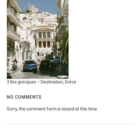
3 îles grecques – Destination, Grèce
NO COMMENTS
Sorry, the comment form is closed at this time.