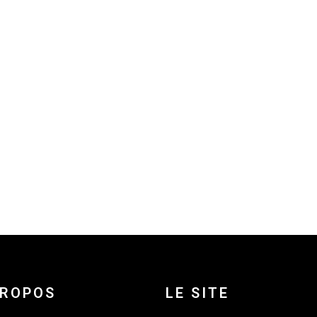
PROPOS
LE SITE