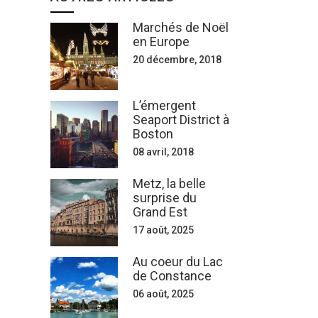
Marchés de Noël
en Europe
20 décembre, 2018
L’émergent
Seaport District à
Boston
08 avril, 2018
Metz, la belle
surprise du
Grand Est
17 août, 2025
Au coeur du Lac
de Constance
06 août, 2025