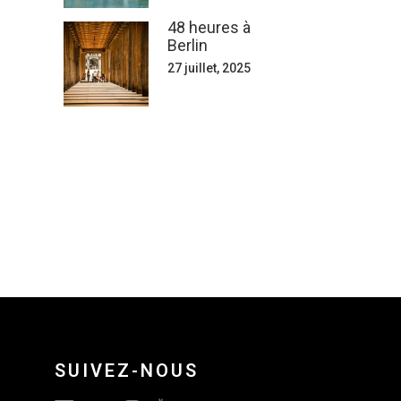
48 heures à
Berlin
27 juillet, 2025
SUIVEZ-NOUS