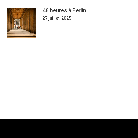
48 heures à Berlin
27 juillet, 2025