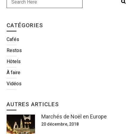
CATÉGORIES
Cafés
Restos
Hôtels
À faire
Vidéos
AUTRES ARTICLES
Marchés de Noël en Europe
20 décembre, 2018