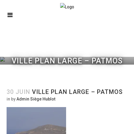
VILLE PLAN LARGE – PATMOS
30 JUIN
VILLE PLAN LARGE – PATMOS
in
by
Admin Siège Hublot