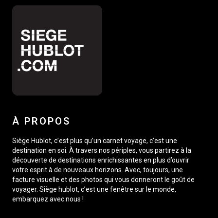
À PROPOS
Siège Hublot, c’est plus qu’un carnet voyage, c’est une
destination en soi. À travers nos périples, vous partirez à la
découverte de destinations enrichissantes en plus d’ouvrir
votre esprit à de nouveaux horizons. Avec, toujours, une
facture visuelle et des photos qui vous donneront le goût de
voyager. Siège hublot, c’est une fenêtre sur le monde,
embarquez avec nous !