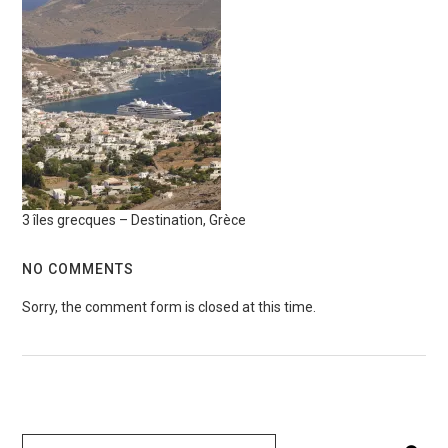
3 îles grecques – Destination, Grèce
NO COMMENTS
Sorry, the comment form is closed at this time.