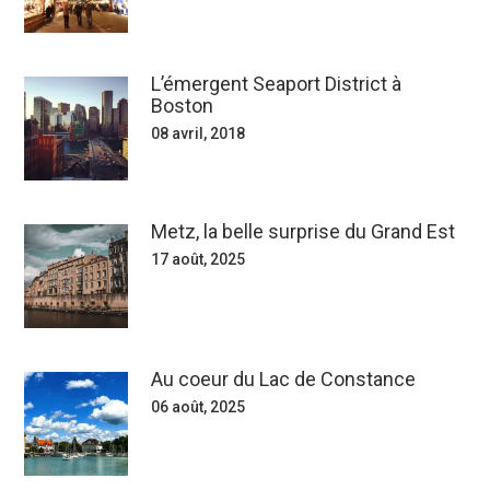
L’émergent Seaport District à
Boston
08 avril, 2018
Metz, la belle surprise du Grand Est
17 août, 2025
Au coeur du Lac de Constance
06 août, 2025