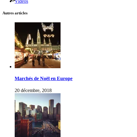
Vidéos
Autres articles
Marchés de Noël en Europe
20 décembre, 2018