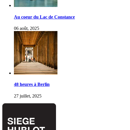
Au coeur du Lac de Constance
06 août, 2025
48 heures à Berlin
27 juillet, 2025