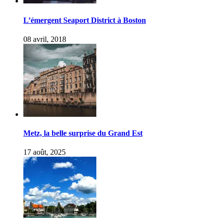
L’émergent Seaport District à Boston
08 avril, 2018
Metz, la belle surprise du Grand Est
17 août, 2025